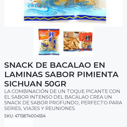
SNACK DE BACALAO EN
LAMINAS SABOR PIMIENTA
SICHUAN 50GR
LA COMBINACIÓN DE UN TOQUE PICANTE CON
EL SABOR INTENSO DEL BACALAO CREA UN
SNACK DE SABOR PROFUNDO, PERFECTO PARA
SERIES, VIAJES Y REUNIONES.
SKU: 4715874004554