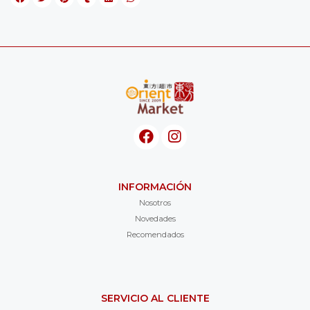
INFORMACIÓN
Nosotros
Novedades
Recomendados
SERVICIO AL CLIENTE