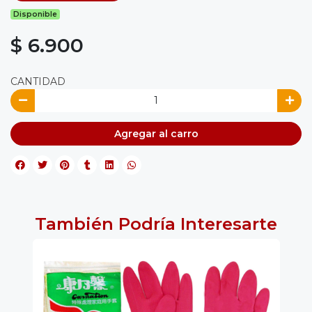
Disponible
$ 6.900
CANTIDAD
Agregar al carro
También Podría Interesarte