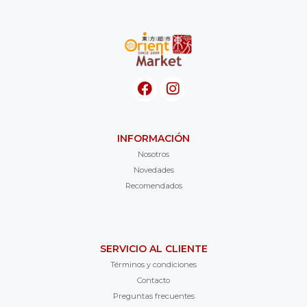
INFORMACIÓN
Nosotros
Novedades
Recomendados
SERVICIO AL CLIENTE
Términos y condiciones
Contacto
Preguntas frecuentes