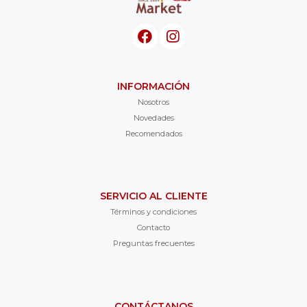
INFORMACIÓN
Nosotros
Novedades
Recomendados
SERVICIO AL CLIENTE
Términos y condiciones
Contacto
Preguntas frecuentes
CONTÁCTANOS