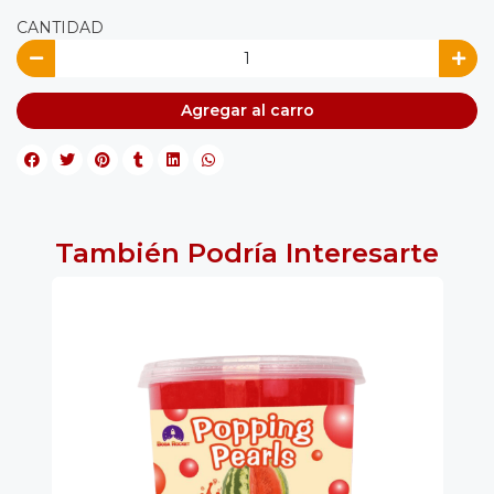
CANTIDAD
Agregar al carro
También Podría Interesarte