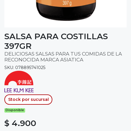
SALSA PARA COSTILLAS
397GR
DELICIOSAS SALSAS PARA TUS COMIDAS DE LA
RECONOCIDA MARCA ASIATICA
SKU: 078895741025
Stock por sucursal
Disponible
$ 4.900