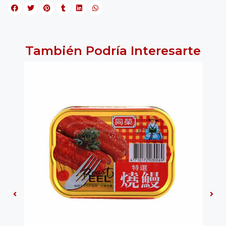
También Podría Interesarte