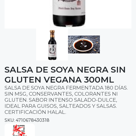
SALSA DE SOYA NEGRA SIN
GLUTEN VEGANA 300ML
SALSA DE SOYA NEGRA FERMENTADA 180 DÍAS.
SIN MSG, CONSERVANTES, COLORANTES NI
GLUTEN. SABOR INTENSO SALADO-DULCE,
IDEAL PARA GUISOS, SALTEADOS Y SALSAS.
CERTIFICACIÓN HALAL.
SKU: 4710678430318