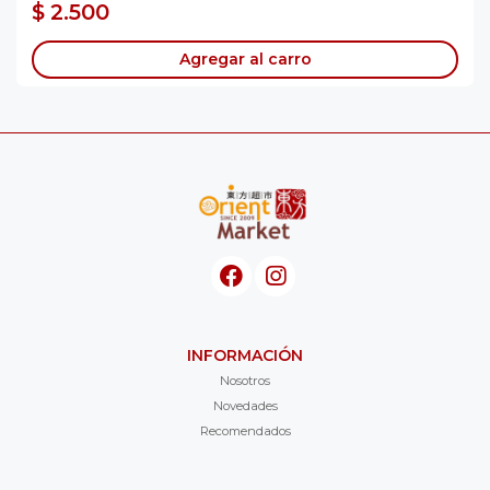
$ 2.500
Agregar al carro
INFORMACIÓN
Nosotros
Novedades
Recomendados