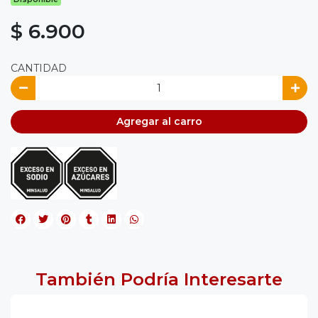
$ 6.900
CANTIDAD
Agregar al carro
También Podría Interesarte