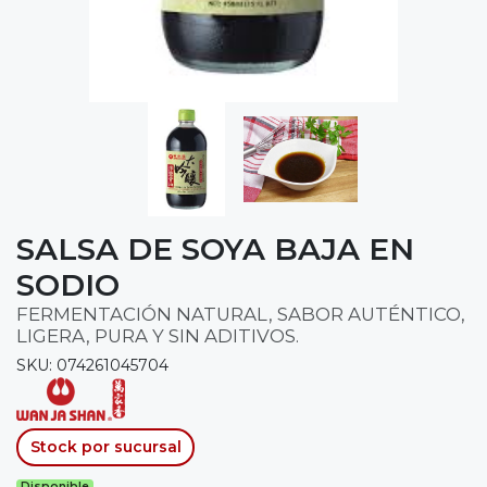
SALSA DE SOYA BAJA EN
SODIO
FERMENTACIÓN NATURAL, SABOR AUTÉNTICO,
LIGERA, PURA Y SIN ADITIVOS.
SKU: 074261045704
Stock por sucursal
Disponible