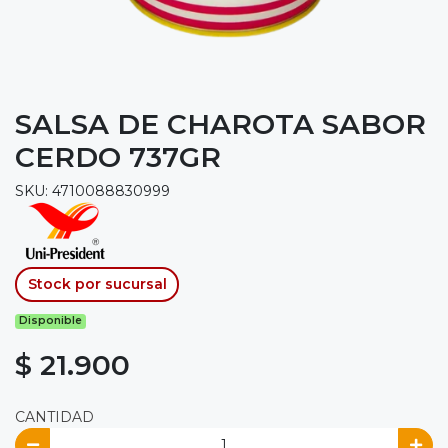
SALSA DE CHAROTA SABOR
CERDO 737GR
SKU: 4710088830999
Stock por sucursal
Disponible
$ 21.900
CANTIDAD