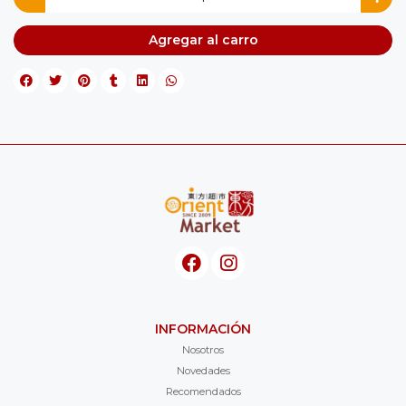
Agregar al carro
INFORMACIÓN
Nosotros
Novedades
Recomendados