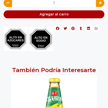
Agregar al carro
También Podría Interesarte