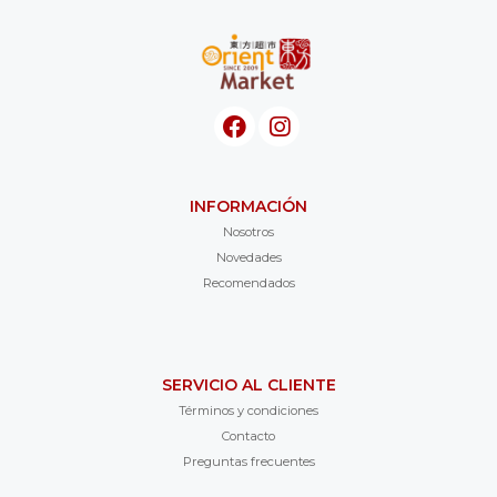
INFORMACIÓN
Nosotros
Novedades
Recomendados
SERVICIO AL CLIENTE
Términos y condiciones
Contacto
Preguntas frecuentes