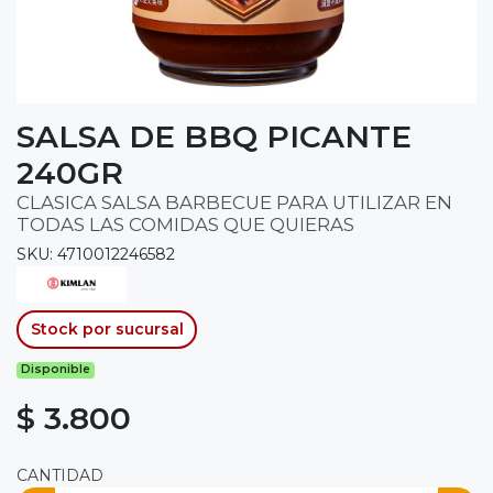
SALSA DE BBQ PICANTE
240GR
CLASICA SALSA BARBECUE PARA UTILIZAR EN
TODAS LAS COMIDAS QUE QUIERAS
SKU: 4710012246582
Stock por sucursal
Disponible
$ 3.800
CANTIDAD