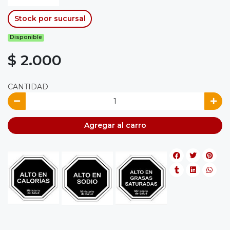
Stock por sucursal
Disponible
$ 2.000
CANTIDAD
Agregar al carro