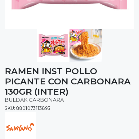
RAMEN INST POLLO
PICANTE CON CARBONARA
130GR (INTER)
BULDAK CARBONARA
SKU: 8801073113893