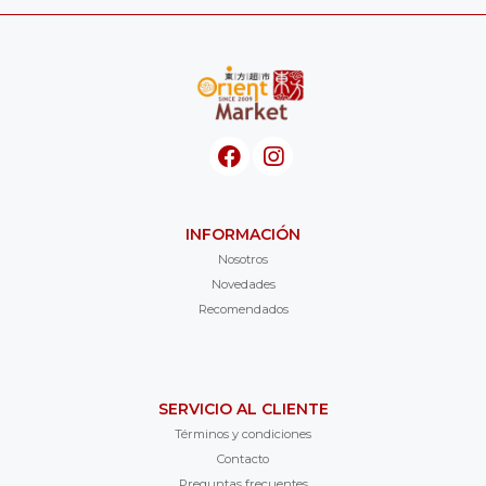
INFORMACIÓN
Nosotros
Novedades
Recomendados
SERVICIO AL CLIENTE
Términos y condiciones
Contacto
Preguntas frecuentes