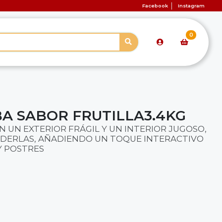
Facebook
Instagram
0
A SABOR FRUTILLA3.4KG
 UN EXTERIOR FRÁGIL Y UN INTERIOR JUGOSO,
DERLAS, AÑADIENDO UN TOQUE INTERACTIVO
Y POSTRES