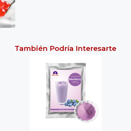
También Podría Interesarte