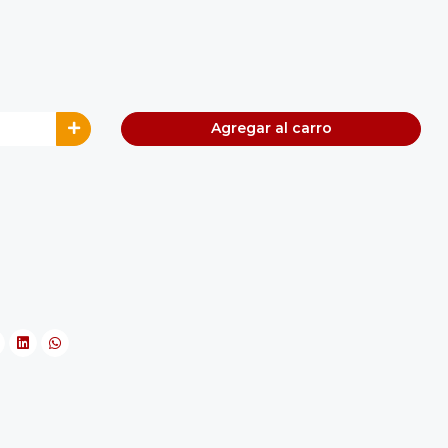
Agregar al carro