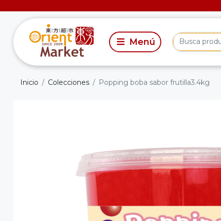
Inicio
Colecciones
Popping boba sabor frutilla3.4kg