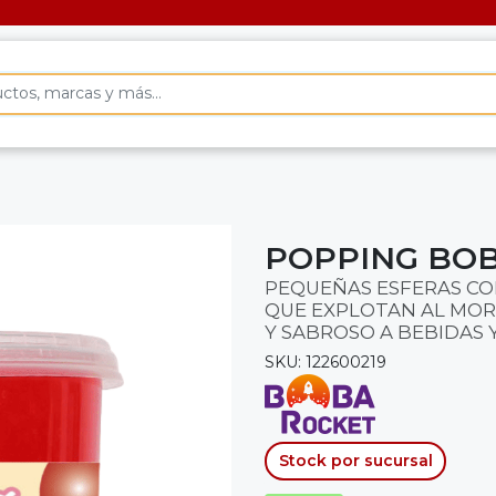
POPPING BOB
PEQUEÑAS ESFERAS CON
QUE EXPLOTAN AL MOR
Y SABROSO A BEBIDAS 
SKU: 122600219
Stock por sucursal