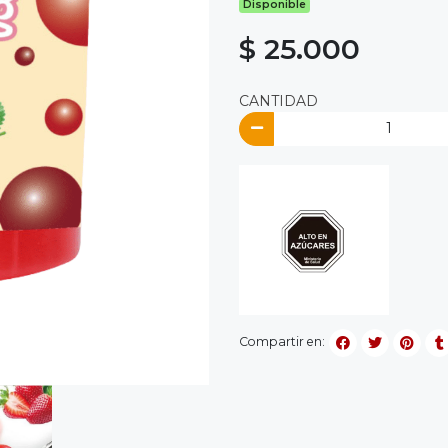
Disponible
$ 25.000
CANTIDAD
Compartir en: