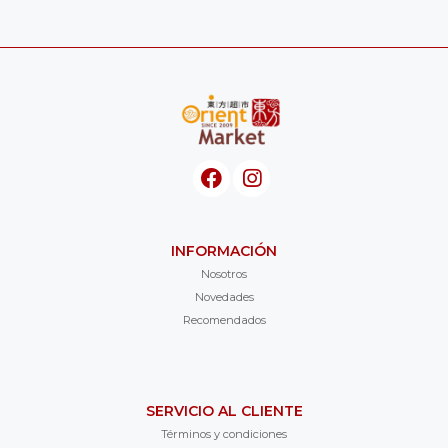
INFORMACIÓN
Nosotros
Novedades
Recomendados
SERVICIO AL CLIENTE
Términos y condiciones