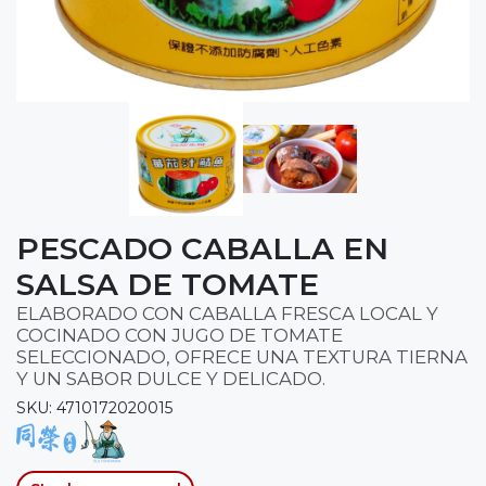
PESCADO CABALLA EN
SALSA DE TOMATE
ELABORADO CON CABALLA FRESCA LOCAL Y
COCINADO CON JUGO DE TOMATE
SELECCIONADO, OFRECE UNA TEXTURA TIERNA
Y UN SABOR DULCE Y DELICADO.
SKU: 4710172020015