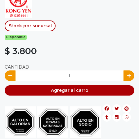
Stock por sucursal
Disponible
$ 3.800
CANTIDAD
Agregar al carro