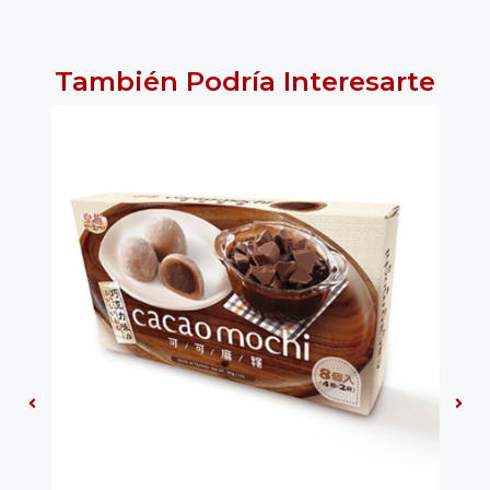
También Podría Interesarte