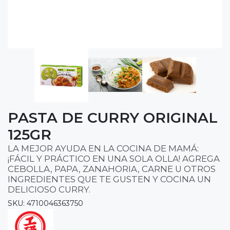
PASTA DE CURRY ORIGINAL
125GR
LA MEJOR AYUDA EN LA COCINA DE MAMÁ:
¡FÁCIL Y PRÁCTICO EN UNA SOLA OLLA! AGREGA
CEBOLLA, PAPA, ZANAHORIA, CARNE U OTROS
INGREDIENTES QUE TE GUSTEN Y COCINA UN
DELICIOSO CURRY.
SKU: 4710046363750