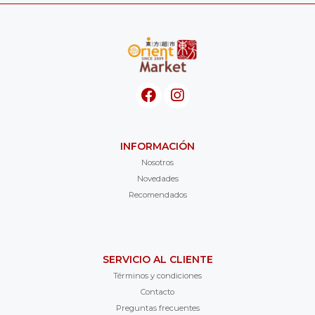
INFORMACIÓN
Nosotros
Novedades
Recomendados
SERVICIO AL CLIENTE
Términos y condiciones
Contacto
Preguntas frecuentes