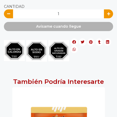
CANTIDAD
Avísame cuando llegue
También Podría Interesarte