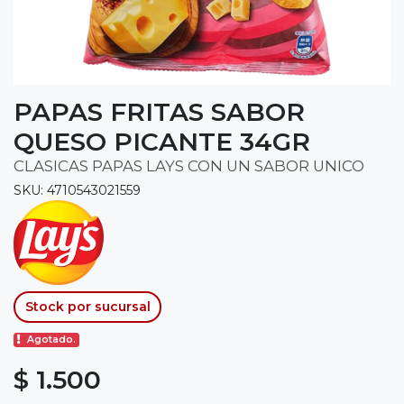
PAPAS FRITAS SABOR
QUESO PICANTE 34GR
CLASICAS PAPAS LAYS CON UN SABOR UNICO
SKU: 4710543021559
Stock por sucursal
Agotado.
$ 1.500