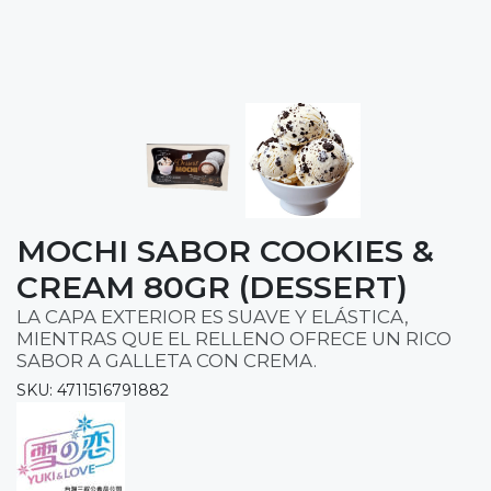
MOCHI SABOR COOKIES &
CREAM 80GR (DESSERT)
LA CAPA EXTERIOR ES SUAVE Y ELÁSTICA,
MIENTRAS QUE EL RELLENO OFRECE UN RICO
SABOR A GALLETA CON CREMA.
SKU: 4711516791882