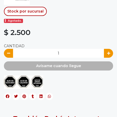
Stock por sucursal
Agotado.
$ 2.500
CANTIDAD
Avísame cuando llegue