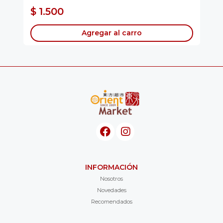
...
$ 1.500
$
Agregar al carro
INFORMACIÓN
Nosotros
Novedades
Recomendados