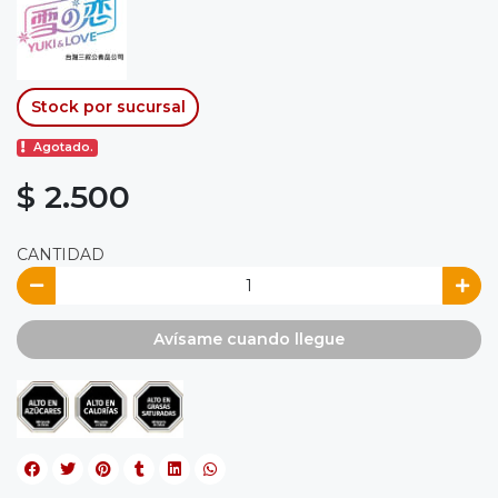
Stock por sucursal
Agotado.
$ 2.500
CANTIDAD
Avísame cuando llegue