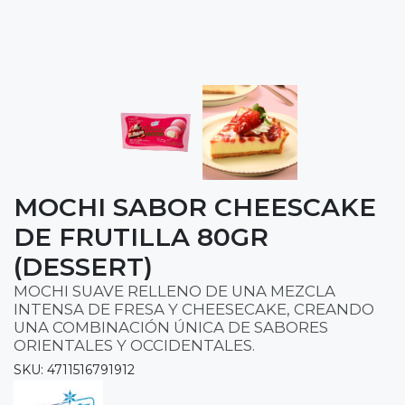
MOCHI SABOR CHEESCAKE
DE FRUTILLA 80GR
(DESSERT)
MOCHI SUAVE RELLENO DE UNA MEZCLA
INTENSA DE FRESA Y CHEESECAKE, CREANDO
UNA COMBINACIÓN ÚNICA DE SABORES
ORIENTALES Y OCCIDENTALES.
SKU: 4711516791912