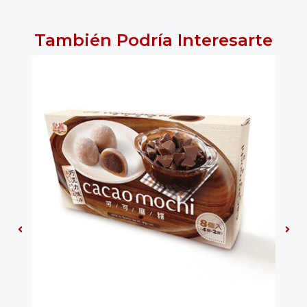
También Podría Interesarte