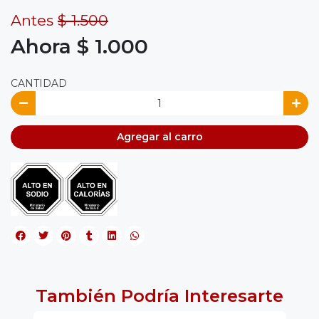
Antes
$ 1.500
Ahora $ 1.000
CANTIDAD
Agregar al carro
También Podría Interesarte