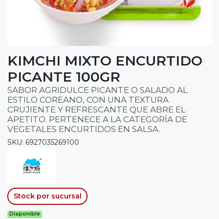
KIMCHI MIXTO ENCURTIDO
PICANTE 100GR
SABOR AGRIDULCE PICANTE O SALADO AL
ESTILO COREANO, CON UNA TEXTURA
CRUJIENTE Y REFRESCANTE QUE ABRE EL
APETITO. PERTENECE A LA CATEGORÍA DE
VEGETALES ENCURTIDOS EN SALSA.
SKU: 6927035269100
Stock por sucursal
Disponible