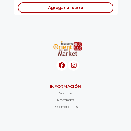
Agregar al carro
INFORMACIÓN
Nosotros
Novedades
Recomendados