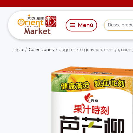
Inicio
Colecciones
Jugo mixto guayaba, mango, naran