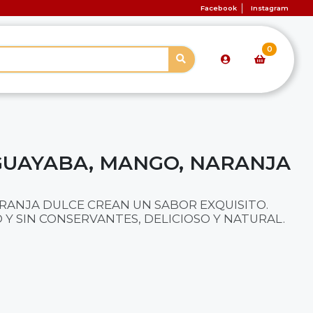
Facebook
Instagram
0
GUAYABA, MANGO, NARANJA
RANJA DULCE CREAN UN SABOR EXQUISITO.
 Y SIN CONSERVANTES, DELICIOSO Y NATURAL.