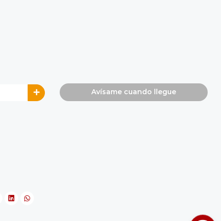
Avísame cuando llegue