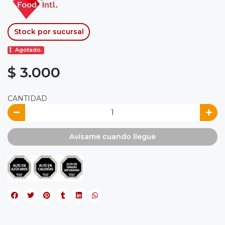
Stock por sucursal
Agotado.
$ 3.000
CANTIDAD
Avísame cuando llegue