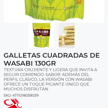
GALLETAS CUADRADAS DE
WASABI 130GR
TEXTURA CRUJIENTE Y LIGERA QUE INVITA A
SEGUIR COMIENDO. SABOR: ADEMÁS DEL
PERFIL CLÁSICO, LA VERSIÓN CON WASABI
OFRECE UN TOQUE PICANTE ÚNICO QUE
MUCHOS DISFRUTAN.
SKU: 4711018059039