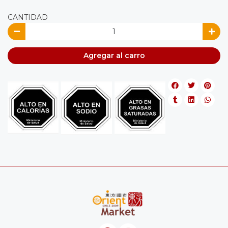
CANTIDAD
Agregar al carro