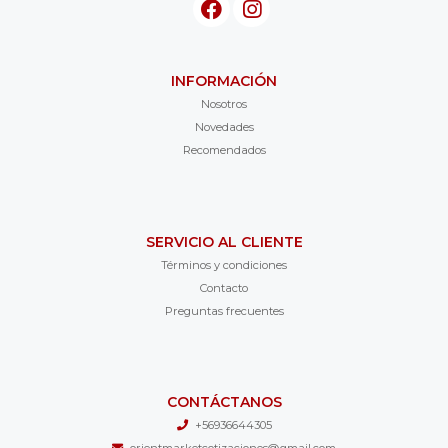
INFORMACIÓN
Nosotros
Novedades
Recomendados
SERVICIO AL CLIENTE
Términos y condiciones
Contacto
Preguntas frecuentes
CONTÁCTANOS
+56936644305