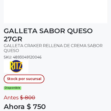
GALLETA SABOR QUESO
27GR
GALLETA CRAKER RELLENA DE CREMA SABOR
QUESO
SKU: 4893049120046
Stock por sucursal
Disponible
Antes
$ 800
Ahora $ 750