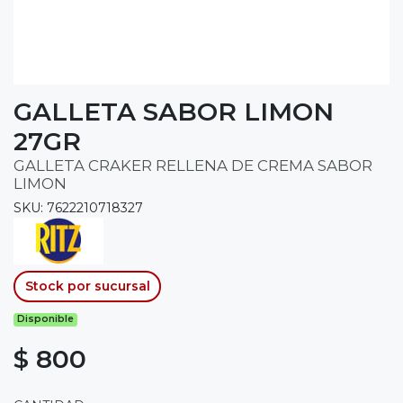
GALLETA SABOR LIMON
27GR
GALLETA CRAKER RELLENA DE CREMA SABOR
LIMON
SKU: 7622210718327
Stock por sucursal
Disponible
$ 800