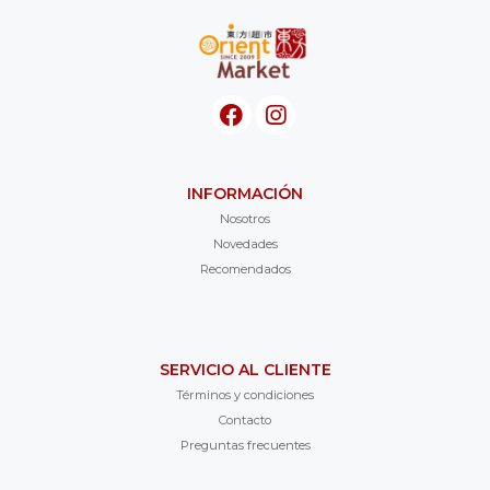
INFORMACIÓN
Nosotros
Novedades
Recomendados
SERVICIO AL CLIENTE
Términos y condiciones
Contacto
Preguntas frecuentes