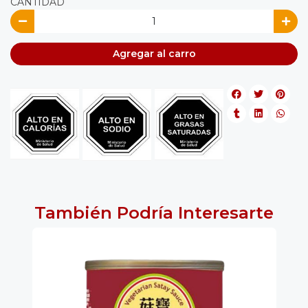
CANTIDAD
Agregar al carro
También Podría Interesarte