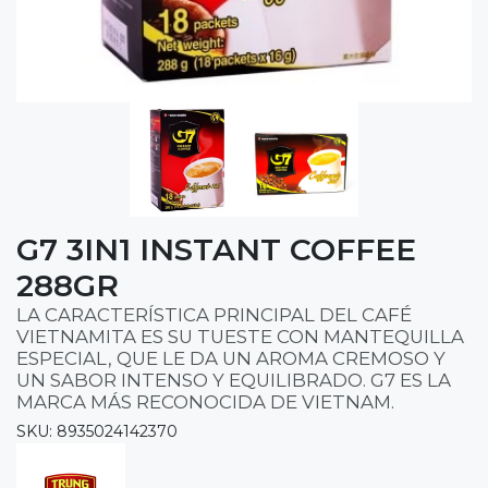
G7 3IN1 INSTANT COFFEE
288GR
LA CARACTERÍSTICA PRINCIPAL DEL CAFÉ
VIETNAMITA ES SU TUESTE CON MANTEQUILLA
ESPECIAL, QUE LE DA UN AROMA CREMOSO Y
UN SABOR INTENSO Y EQUILIBRADO. G7 ES LA
MARCA MÁS RECONOCIDA DE VIETNAM.
SKU: 8935024142370