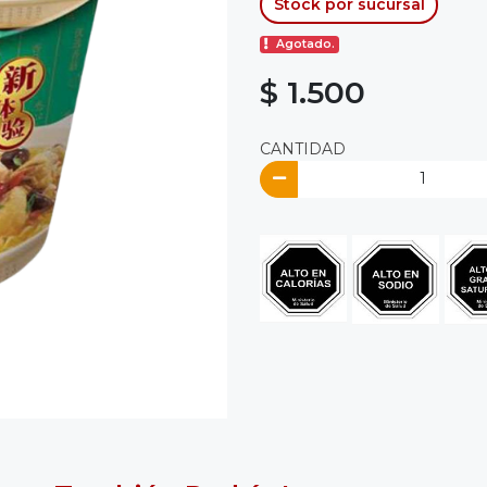
Stock por sucursal
Agotado.
$ 1.500
CANTIDAD