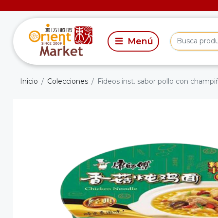
Inicio
Colecciones
Fideos inst. sabor pollo con champ