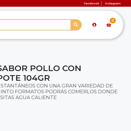
Facebook
Instagram
0
 SABOR POLLO CON
OTE 104GR
INSTANTÁNEOS CON UNA GRAN VARIEDAD DE
STINTO FORMATOS PODRÁS COMERLOS DONDE
SITAS AGUA CALIENTE