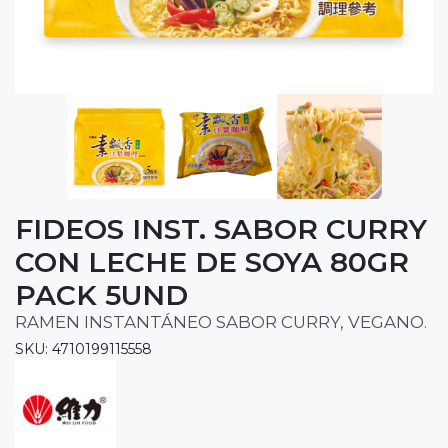
FIDEOS INST. SABOR CURRY
CON LECHE DE SOYA 80GR
PACK 5UND
RAMEN INSTANTÁNEO SABOR CURRY, VEGANO.
SKU: 4710199115558