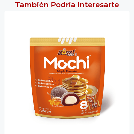
También Podría Interesarte