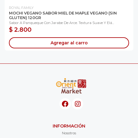
ROYAL FAMILY
MOCHI VEGANO SABOR MIEL DE MAPLE VEGANO (SIN
GLUTEN) 120GR
Sabor A Panqueque Con Jarabe De Arce. Textura Suave Y Elá...
$ 2.800
Agregar al carro
INFORMACIÓN
Nosotros