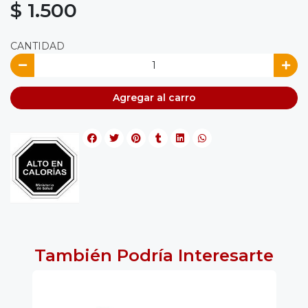
$ 1.500
CANTIDAD
Agregar al carro
También Podría Interesarte