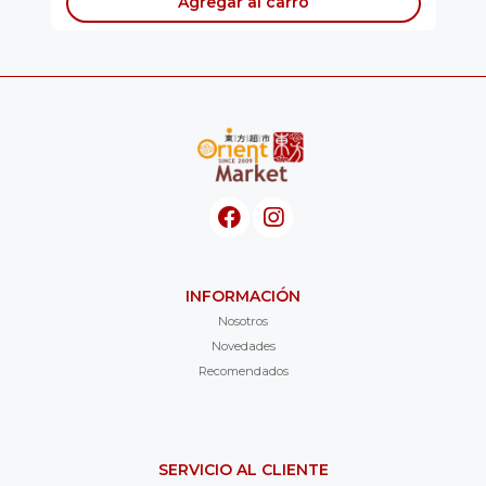
Agregar al carro
INFORMACIÓN
Nosotros
Novedades
Recomendados
SERVICIO AL CLIENTE