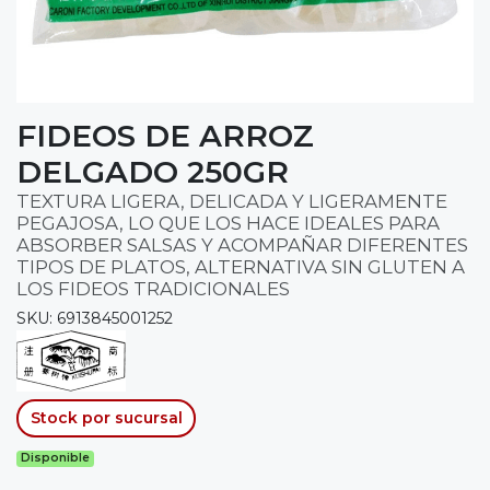
FIDEOS DE ARROZ
DELGADO 250GR
TEXTURA LIGERA, DELICADA Y LIGERAMENTE
PEGAJOSA, LO QUE LOS HACE IDEALES PARA
ABSORBER SALSAS Y ACOMPAÑAR DIFERENTES
TIPOS DE PLATOS, ALTERNATIVA SIN GLUTEN A
LOS FIDEOS TRADICIONALES
SKU: 6913845001252
Stock por sucursal
Disponible