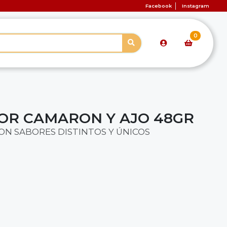
Facebook
Instagram
0
OR CAMARON Y AJO 48GR
ON SABORES DISTINTOS Y ÚNICOS