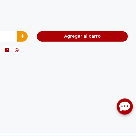
Agregar al carro