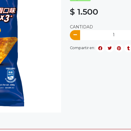
$ 1.500
CANTIDAD
Compartir en: