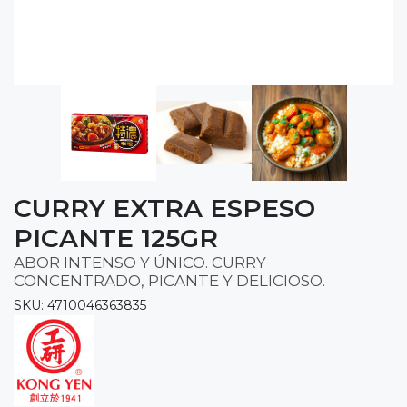
CURRY EXTRA ESPESO
PICANTE 125GR
ABOR INTENSO Y ÚNICO. CURRY
CONCENTRADO, PICANTE Y DELICIOSO.
SKU: 4710046363835