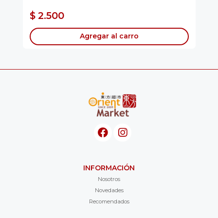
$ 
$ 2.500
$
Agregar al carro
INFORMACIÓN
Nosotros
Novedades
Recomendados