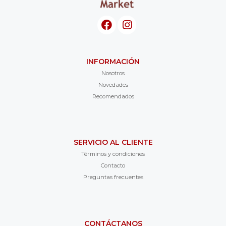
INFORMACIÓN
Nosotros
Novedades
Recomendados
SERVICIO AL CLIENTE
Términos y condiciones
Contacto
Preguntas frecuentes
CONTÁCTANOS