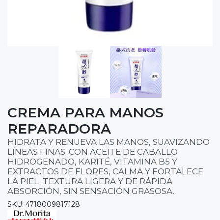
CREMA PARA MANOS
REPARADORA
HIDRATA Y RENUEVA LAS MANOS, SUAVIZANDO
LÍNEAS FINAS. CON ACEITE DE CABALLO
HIDROGENADO, KARITÉ, VITAMINA B5 Y
EXTRACTOS DE FLORES, CALMA Y FORTALECE
LA PIEL. TEXTURA LIGERA Y DE RÁPIDA
ABSORCIÓN, SIN SENSACIÓN GRASOSA.
SKU: 4718009817128