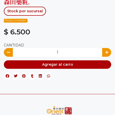
Stock por sucursal
Pocas Unidades.
$ 6.500
CANTIDAD
Agregar al carro