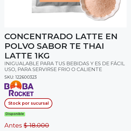
CONCENTRADO LATTE EN
POLVO SABOR TE THAI
LATTE 1KG
INIGUALABLE PARA TUS BEBIDAS Y ES DE FÁCIL
USO, PARA SERVIRSE FRIO O CALIENTE
SKU: 122600323
Stock por sucursal
Disponible
Antes
$ 18.000