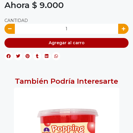
Ahora $ 9.000
CANTIDAD
Agregar al carro
También Podría Interesarte