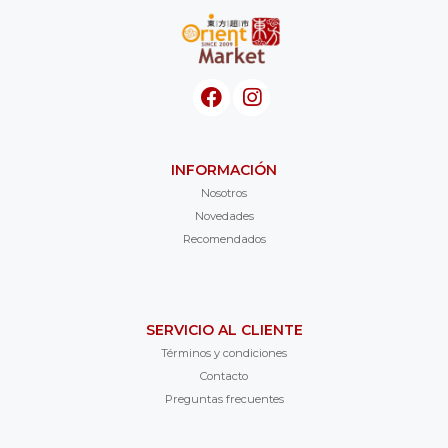
INFORMACIÓN
Nosotros
Novedades
Recomendados
SERVICIO AL CLIENTE
Términos y condiciones
Contacto
Preguntas frecuentes