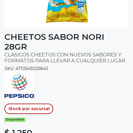
CHEETOS SABOR NORI
28GR
CLASICOS CHEETOS CON NUEVOS SABORES Y
FORMATOS PARA LLEVAR A CUALQUIER LUGAR
SKU: 4710543023843
Stock por sucursal
Disponible
$ 1.250