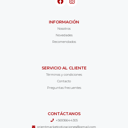
INFORMACIÓN
Nosotros
Novedades
Recomendados
SERVICIO AL CLIENTE
Términos y condiciones
Contacto
Preguntas frecuentes
CONTÁCTANOS
+56936644305
orientmarketcotizaciones@gmail.com