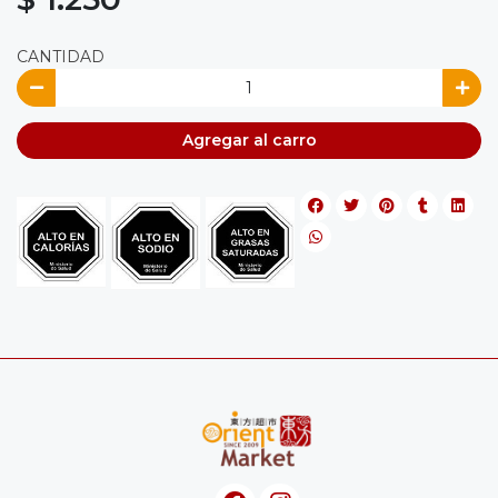
CANTIDAD
Agregar al carro