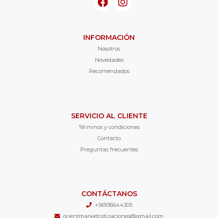
INFORMACIÓN
Nosotros
Novedades
Recomendados
SERVICIO AL CLIENTE
Términos y condiciones
Contacto
Preguntas frecuentes
CONTÁCTANOS
+56936644305
orientmarketcotizaciones@gmail.com