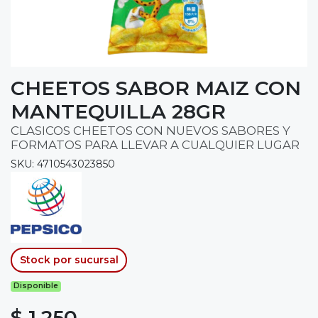
CHEETOS SABOR MAIZ CON
MANTEQUILLA 28GR
CLASICOS CHEETOS CON NUEVOS SABORES Y
FORMATOS PARA LLEVAR A CUALQUIER LUGAR
SKU: 4710543023850
Stock por sucursal
Disponible
$ 1.250