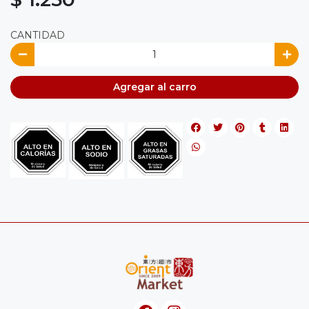
CANTIDAD
Agregar al carro