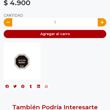
$ 4.900
CANTIDAD
Agregar al carro
También Podría Interesarte