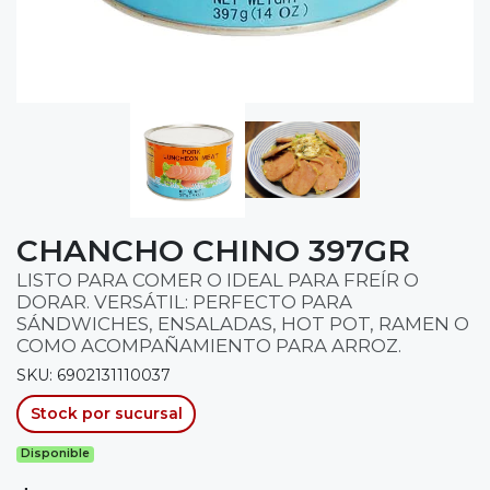
CHANCHO CHINO 397GR
LISTO PARA COMER O IDEAL PARA FREÍR O
DORAR. VERSÁTIL: PERFECTO PARA
SÁNDWICHES, ENSALADAS, HOT POT, RAMEN O
COMO ACOMPAÑAMIENTO PARA ARROZ.
SKU: 6902131110037
Stock por sucursal
Disponible