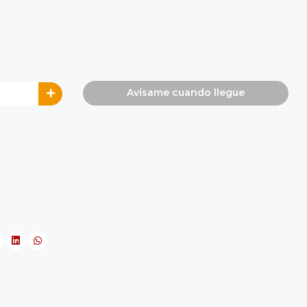
Avísame cuando llegue