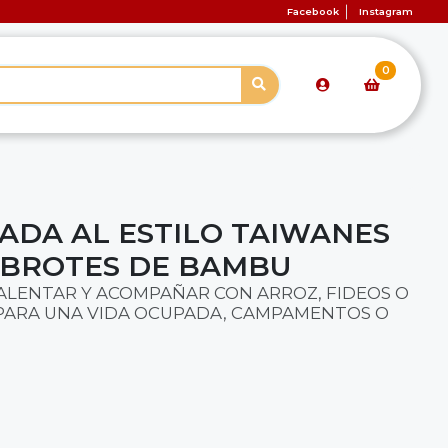
Facebook
Instagram
0
ADA AL ESTILO TAIWANES
 BROTES DE BAMBU
CALENTAR Y ACOMPAÑAR CON ARROZ, FIDEOS O
PARA UNA VIDA OCUPADA, CAMPAMENTOS O