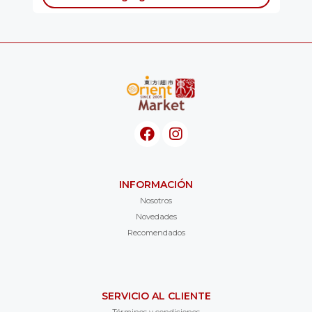
INFORMACIÓN
Nosotros
Novedades
Recomendados
SERVICIO AL CLIENTE