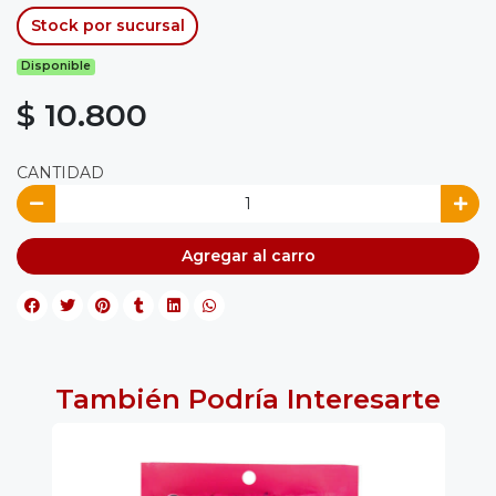
Stock por sucursal
Disponible
$ 10.800
CANTIDAD
Agregar al carro
También Podría Interesarte