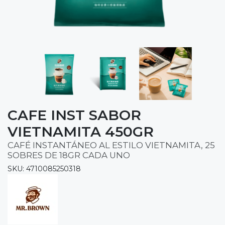
CAFE INST SABOR
VIETNAMITA 450GR
CAFÉ INSTANTÁNEO AL ESTILO VIETNAMITA, 25
SOBRES DE 18GR CADA UNO
SKU: 4710085250318