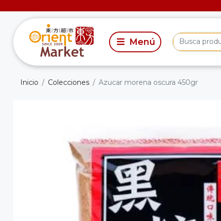
Inicio
Colecciones
Azucar morena oscura 450gr