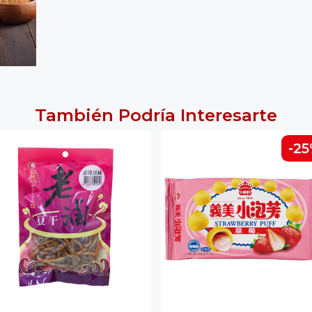
También Podría Interesarte
-2