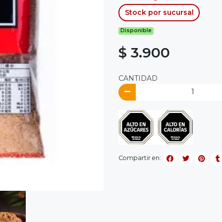
Stock por sucursal
Disponible
$ 3.900
CANTIDAD
Compartir en: