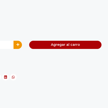
Agregar al carro