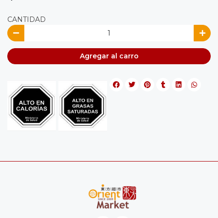
CANTIDAD
Agregar al carro