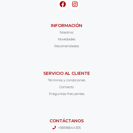
INFORMACIÓN
Nosotros
Novedades
Recomendados
SERVICIO AL CLIENTE
Términos y condiciones
Contacto
Preguntas frecuentes
CONTÁCTANOS
+56936644305