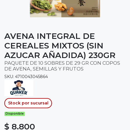
AVENA INTEGRAL DE
CEREALES MIXTOS (SIN
AZUCAR AÑADIDA) 230GR
PAQUETE DE 10 SOBRES DE 29 GR CON COPOS
DE AVENA, SEMILLAS Y FRUTOS
SKU: 4710043045864
Stock por sucursal
Disponible
$ 8.800