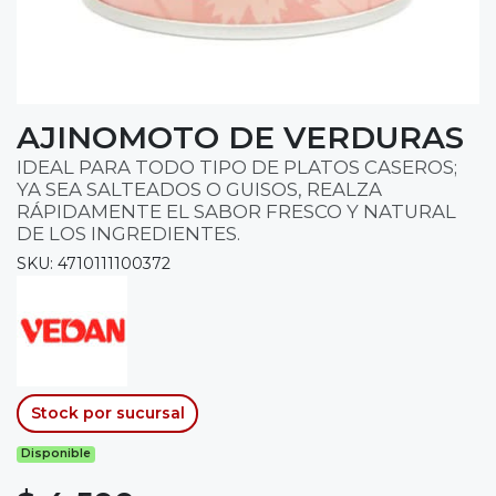
AJINOMOTO DE VERDURAS
IDEAL PARA TODO TIPO DE PLATOS CASEROS;
YA SEA SALTEADOS O GUISOS, REALZA
RÁPIDAMENTE EL SABOR FRESCO Y NATURAL
DE LOS INGREDIENTES.
SKU: 4710111100372
Stock por sucursal
Disponible