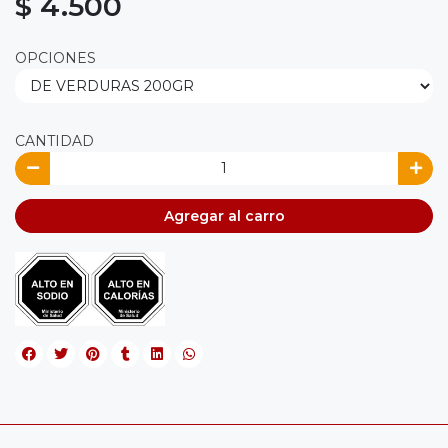
$ 4.500
OPCIONES
CANTIDAD
Agregar al carro