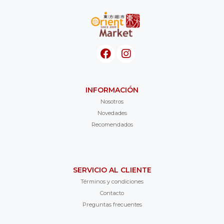
INFORMACIÓN
Nosotros
Novedades
Recomendados
SERVICIO AL CLIENTE
Términos y condiciones
Contacto
Preguntas frecuentes